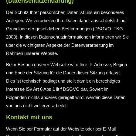
(Datenschutzerklärung)
Der Schutz Ihrer persönlichen Daten ist uns ein besonderes
Anliegen. Wir verarbeiten Ihre Daten daher ausschließlich auf
Grundlage der gesetzlichen Bestimmungen (DSGVO, TKG
2003). In diesen Datenschutzinformationen informieren wir Sie
über die wichtigsten Aspekte der Datenverarbeitung im
Rahmen unserer Website.
Beim Besuch unserer Webseite wird Ihre IP-Adresse, Beginn
und Ende der Sitzung für die Dauer dieser Sitzung erfasst.
Dies ist technisch bedingt und stellt damit ein berechtigtes
Interesse iSv Art 6 Abs 1 lit f DSGVO dar. Soweit im
Folgenden nichts anderes geregelt wird, werden diese Daten
von uns nicht weiterverarbeitet.
Kontakt mit uns
Wenn Sie per Formular auf der Website oder per E-Mail