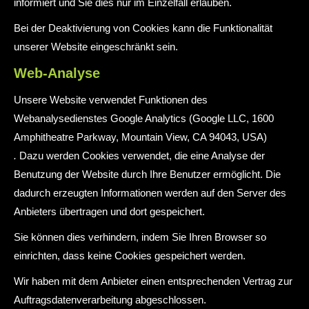
informiert und Sie dies nur im Einzelfall erlauben.
Bei der Deaktivierung von Cookies kann die Funktionalität
unserer Website eingeschränkt sein.
Web-Analyse
Unsere Website verwendet Funktionen des
Webanalysedienstes Google Analytics (Google LLC, 1600
Amphitheatre Parkway, Mountain View, CA 94043, USA)
.
Dazu werden Cookies verwendet, die eine Analyse der
Benutzung der Website durch Ihre Benutzer ermöglicht. Die
dadurch erzeugten Informationen werden auf den Server des
Anbieters übertragen und dort gespeichert.
Sie können dies verhindern, indem Sie Ihren Browser so
einrichten, dass keine Cookies gespeichert werden.
Wir haben mit dem Anbieter einen entsprechenden Vertrag zur
Auftragsdatenverarbeitung abgeschlossen.