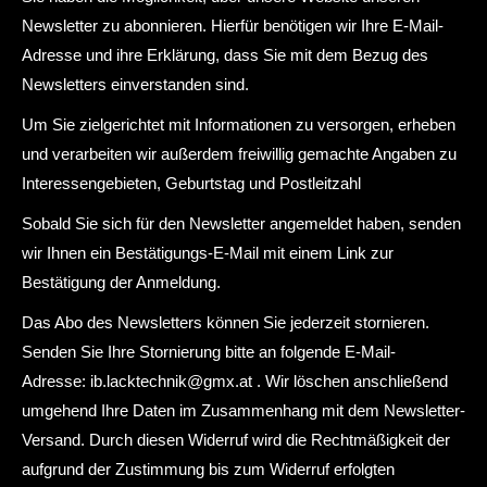
Newsletter zu abonnieren. Hierfür benötigen wir Ihre E-Mail-
Adresse und ihre Erklärung, dass Sie mit dem Bezug des
Newsletters einverstanden sind.
Um Sie zielgerichtet mit Informationen zu versorgen, erheben
und verarbeiten wir außerdem freiwillig gemachte Angaben zu
Interessengebieten, Geburtstag und Postleitzahl
Sobald Sie sich für den Newsletter angemeldet haben, senden
wir Ihnen ein Bestätigungs-E-Mail mit einem Link zur
Bestätigung der Anmeldung.
Das Abo des Newsletters können Sie jederzeit stornieren.
Senden Sie Ihre Stornierung bitte an folgende E-Mail-
Adresse: ib.lacktechnik@gmx.at . Wir löschen anschließend
umgehend Ihre Daten im Zusammenhang mit dem Newsletter-
Versand. Durch diesen Widerruf wird die Rechtmäßigkeit der
aufgrund der Zustimmung bis zum Widerruf erfolgten