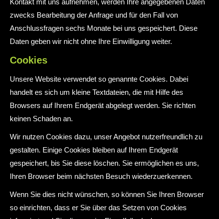
Kontakt mit uns aufnehmen, werden Ihre angegebenen Daten
zwecks Bearbeitung der Anfrage und für den Fall von
Anschlussfragen sechs Monate bei uns gespeichert. Diese
Daten geben wir nicht ohne Ihre Einwilligung weiter.
Cookies
Unsere Website verwendet so genannte Cookies. Dabei
handelt es sich um kleine Textdateien, die mit Hilfe des
Browsers auf Ihrem Endgerät abgelegt werden. Sie richten
keinen Schaden an.
Wir nutzen Cookies dazu, unser Angebot nutzerfreundlich zu
gestalten. Einige Cookies bleiben auf Ihrem Endgerät
gespeichert, bis Sie diese löschen. Sie ermöglichen es uns,
Ihren Browser beim nächsten Besuch wiederzuerkennen.
Wenn Sie dies nicht wünschen, so können Sie Ihren Browser
so einrichten, dass er Sie über das Setzen von Cookies