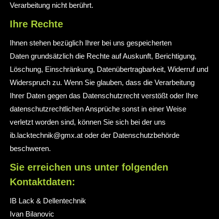
Verarbeitung nicht berührt.
Ihre Rechte
Ihnen stehen bezüglich Ihrer bei uns gespeicherten
Daten grundsätzlich die Rechte auf Auskunft, Berichtigung,
Löschung, Einschränkung, Datenübertragbarkeit, Widerruf und
Widerspruch zu. Wenn Sie glauben, dass die Verarbeitung
Ihrer Daten gegen das Datenschutzrecht verstößt oder Ihre
datenschutzrechtlichen Ansprüche sonst in einer Weise
verletzt worden sind, können Sie sich bei der uns
ib.lacktechnik@gmx.at oder der Datenschutzbehörde
beschweren.
Sie erreichen uns unter folgenden
Kontaktdaten:
IB Lack & Dellentechnik
Ivan Bilanovic